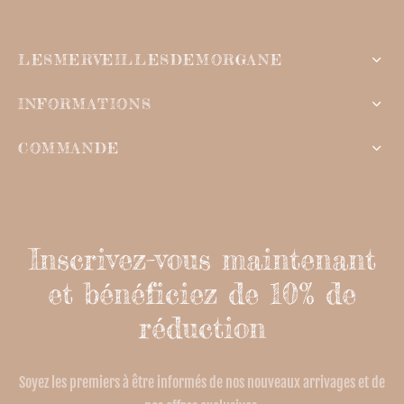
LESMERVEILLESDEMORGANE
INFORMATIONS
COMMANDE
Inscrivez-vous maintenant
et bénéficiez de 10% de
réduction
Soyez les premiers à être informés de nos nouveaux arrivages et de