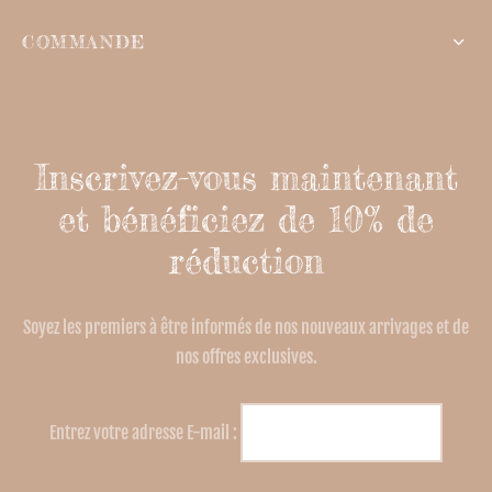
COMMANDE
Inscrivez-vous maintenant
et bénéficiez de 10% de
réduction
Soyez les premiers à être informés de nos nouveaux arrivages et de
nos offres exclusives.
Entrez votre adresse E-mail :